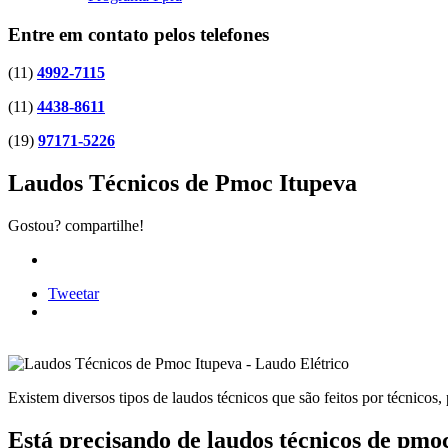
Entre em contato pelos telefones
(11)
4992-7115
(11)
4438-8611
(19)
97171-5226
Laudos Técnicos de Pmoc Itupeva
Gostou? compartilhe!
Tweetar
Existem diversos tipos de laudos técnicos que são feitos por técnicos
Está precisando de laudos técnicos de pmo