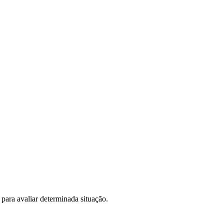
 para avaliar determinada situação.