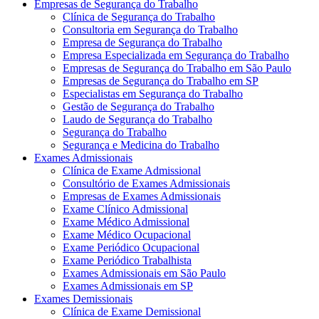
Empresas de Segurança do Trabalho
Clínica de Segurança do Trabalho
Consultoria em Segurança do Trabalho
Empresa de Segurança do Trabalho
Empresa Especializada em Segurança do Trabalho
Empresas de Segurança do Trabalho em São Paulo
Empresas de Segurança do Trabalho em SP
Especialistas em Segurança do Trabalho
Gestão de Segurança do Trabalho
Laudo de Segurança do Trabalho
Segurança do Trabalho
Segurança e Medicina do Trabalho
Exames Admissionais
Clínica de Exame Admissional
Consultório de Exames Admissionais
Empresas de Exames Admissionais
Exame Clínico Admissional
Exame Médico Admissional
Exame Médico Ocupacional
Exame Periódico Ocupacional
Exame Periódico Trabalhista
Exames Admissionais em São Paulo
Exames Admissionais em SP
Exames Demissionais
Clínica de Exame Demissional