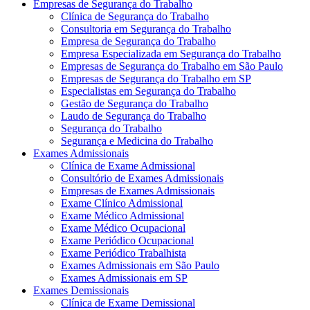
Empresas de Segurança do Trabalho
Clínica de Segurança do Trabalho
Consultoria em Segurança do Trabalho
Empresa de Segurança do Trabalho
Empresa Especializada em Segurança do Trabalho
Empresas de Segurança do Trabalho em São Paulo
Empresas de Segurança do Trabalho em SP
Especialistas em Segurança do Trabalho
Gestão de Segurança do Trabalho
Laudo de Segurança do Trabalho
Segurança do Trabalho
Segurança e Medicina do Trabalho
Exames Admissionais
Clínica de Exame Admissional
Consultório de Exames Admissionais
Empresas de Exames Admissionais
Exame Clínico Admissional
Exame Médico Admissional
Exame Médico Ocupacional
Exame Periódico Ocupacional
Exame Periódico Trabalhista
Exames Admissionais em São Paulo
Exames Admissionais em SP
Exames Demissionais
Clínica de Exame Demissional