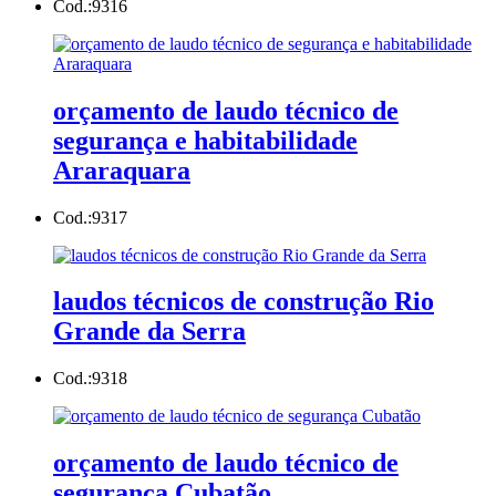
Cod.:
9316
orçamento de laudo técnico de
segurança e habitabilidade
Araraquara
Cod.:
9317
laudos técnicos de construção Rio
Grande da Serra
Cod.:
9318
orçamento de laudo técnico de
segurança Cubatão