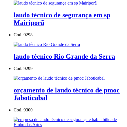
laudo técnico de segurança em sp
Mairiporã
Cod.:
9298
laudo técnico Rio Grande da Serra
Cod.:
9299
orçamento de laudo técnico de pmoc
Jaboticabal
Cod.:
9300