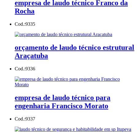
empresa de laudo técnico Franco da
Rocha
Cod.:
9335
orçamento de laudo técnico estrutural
Araçatuba
Cod.:
9336
empresa de laudo técnico para
engenharia Francisco Morato
Cod.:
9337