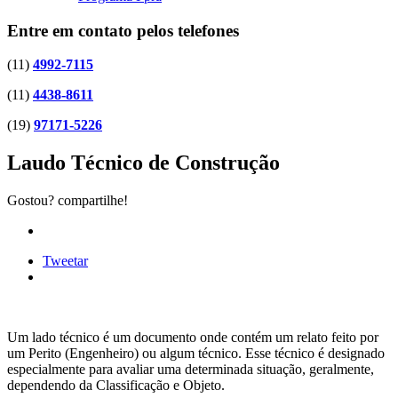
Entre em contato pelos telefones
(11)
4992-7115
(11)
4438-8611
(19)
97171-5226
Laudo Técnico de Construção
Gostou? compartilhe!
Tweetar
Um lado técnico é um documento onde contém um relato feito por
um Perito (Engenheiro) ou algum técnico. Esse técnico é designado
especialmente para avaliar uma determinada situação, geralmente,
dependendo da Classificação e Objeto.