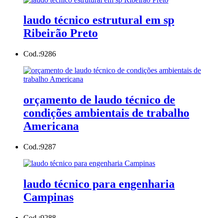
laudo técnico estrutural em sp
Ribeirão Preto
Cod.:
9286
orçamento de laudo técnico de
condições ambientais de trabalho
Americana
Cod.:
9287
laudo técnico para engenharia
Campinas
Cod.:
9288