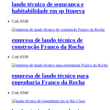
laudo técnico de segurança e
habitabilidade em sp Itupeva
Cod.:
9338
empresa de laudo técnico de
construção Franco da Rocha
Cod.:
9339
empresa de laudo técnico para
engenharia Franco da Rocha
Cod.:
9340