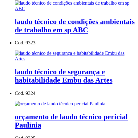
laudo técnico de condições ambientais
de trabalho em sp ABC
Cod.:
9323
laudo técnico de segurança e
habitabilidade Embu das Artes
Cod.:
9324
orçamento de laudo técnico pericial
Paulínia