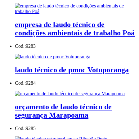
empresa de laudo técnico de
condições ambientais de trabalho Poá
Cod.:
9283
laudo técnico de pmoc Votuporanga
Cod.:
9284
orçamento de laudo técnico de
segurança Marapoama
Cod.:
9285