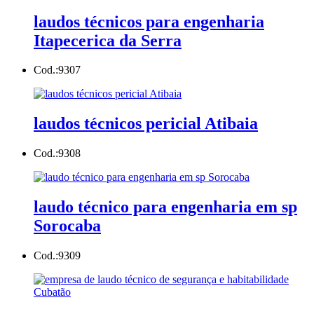
laudos técnicos para engenharia
Itapecerica da Serra
Cod.:
9307
laudos técnicos pericial Atibaia
Cod.:
9308
laudo técnico para engenharia em sp
Sorocaba
Cod.:
9309