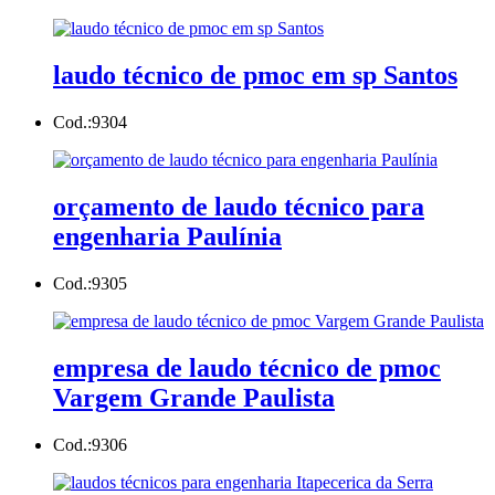
laudo técnico de pmoc em sp Santos
Cod.:
9304
orçamento de laudo técnico para
engenharia Paulínia
Cod.:
9305
empresa de laudo técnico de pmoc
Vargem Grande Paulista
Cod.:
9306