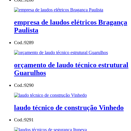
empresa de laudos elétricos Bragança
Paulista
Cod.:
9289
orçamento de laudo técnico estrutural
Guarulhos
Cod.:
9290
laudo técnico de construção Vinhedo
Cod.:
9291