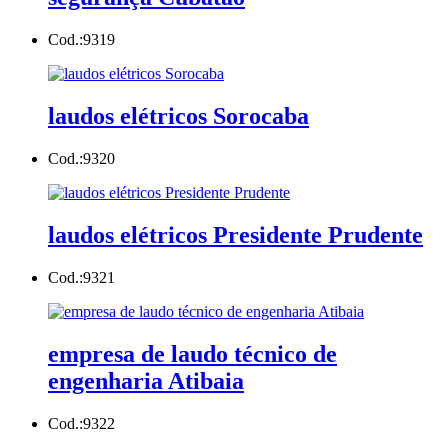
Cod.:
9319
laudos elétricos Sorocaba
Cod.:
9320
laudos elétricos Presidente Prudente
Cod.:
9321
empresa de laudo técnico de
engenharia Atibaia
Cod.:
9322