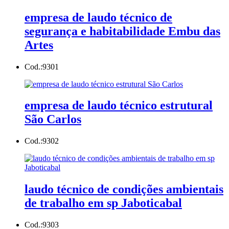
empresa de laudo técnico de
segurança e habitabilidade Embu das
Artes
Cod.:
9301
empresa de laudo técnico estrutural
São Carlos
Cod.:
9302
laudo técnico de condições ambientais
de trabalho em sp Jaboticabal
Cod.:
9303