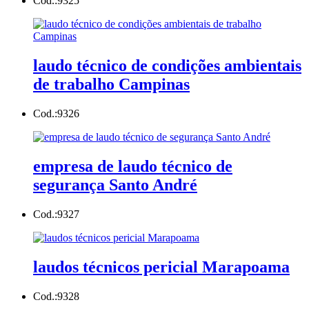
Cod.:
9325
laudo técnico de condições ambientais
de trabalho Campinas
Cod.:
9326
empresa de laudo técnico de
segurança Santo André
Cod.:
9327
laudos técnicos pericial Marapoama
Cod.:
9328