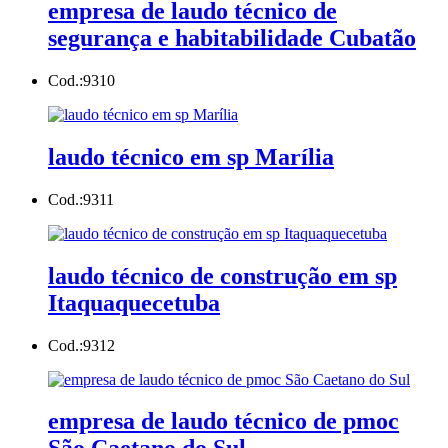
empresa de laudo técnico de
segurança e habitabilidade Cubatão
Cod.:
9310
laudo técnico em sp Marília
Cod.:
9311
laudo técnico de construção em sp
Itaquaquecetuba
Cod.:
9312
empresa de laudo técnico de pmoc