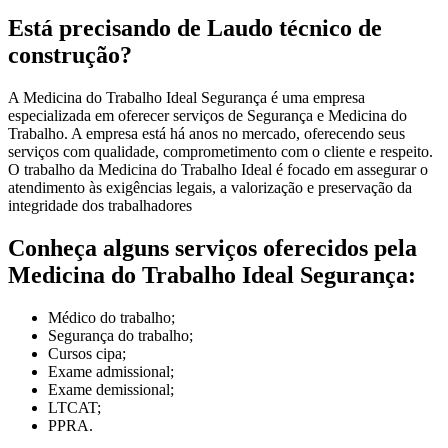
Está precisando de Laudo técnico de
construção?
A Medicina do Trabalho Ideal Segurança é uma empresa
especializada em oferecer serviços de Segurança e Medicina do
Trabalho. A empresa está há anos no mercado, oferecendo seus
serviços com qualidade, comprometimento com o cliente e respeito.
O trabalho da Medicina do Trabalho Ideal é focado em assegurar o
atendimento às exigências legais, a valorização e preservação da
integridade dos trabalhadores
Conheça alguns serviços oferecidos pela
Medicina do Trabalho Ideal Segurança:
Médico do trabalho;
Segurança do trabalho;
Cursos cipa;
Exame admissional;
Exame demissional;
LTCAT;
PPRA.