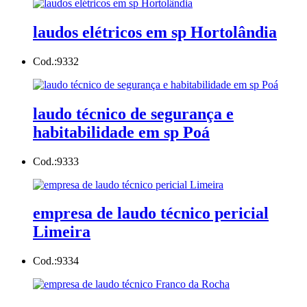
laudos elétricos em sp Hortolândia
Cod.:
9332
laudo técnico de segurança e
habitabilidade em sp Poá
Cod.:
9333
empresa de laudo técnico pericial
Limeira
Cod.:
9334