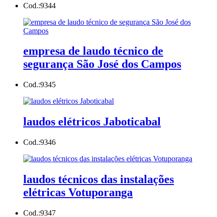
Cod.:
9344
empresa de laudo técnico de
segurança São José dos Campos
Cod.:
9345
laudos elétricos Jaboticabal
Cod.:
9346
laudos técnicos das instalações
elétricas Votuporanga
Cod.:
9347