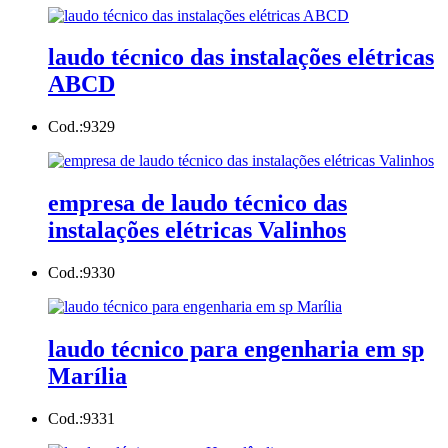
laudo técnico das instalações elétricas
ABCD
Cod.:
9329
empresa de laudo técnico das
instalações elétricas Valinhos
Cod.:
9330
laudo técnico para engenharia em sp
Marília
Cod.:
9331