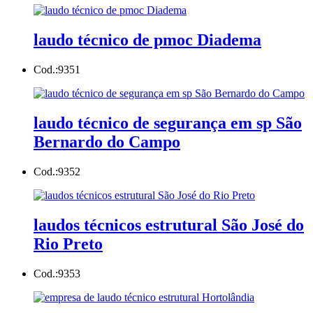
laudo técnico de pmoc Diadema
Cod.:
9351
laudo técnico de segurança em sp São
Bernardo do Campo
Cod.:
9352
laudos técnicos estrutural São José do
Rio Preto
Cod.:
9353