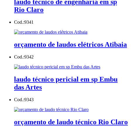
laudo técnico de engenharia em sp
Rio Claro
Cod.:
9341
orçamento de laudos elétricos Atibaia
Cod.:
9342
laudo técnico pericial em sp Embu
das Artes
Cod.:
9343
orçamento de laudo técnico Rio Claro