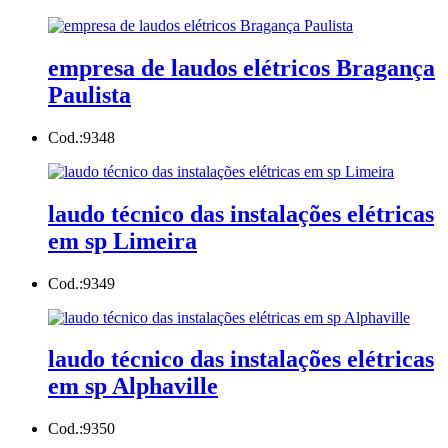
empresa de laudos elétricos Bragança
Paulista
Cod.:
9348
laudo técnico das instalações elétricas
em sp Limeira
Cod.:
9349
laudo técnico das instalações elétricas
em sp Alphaville
Cod.:
9350