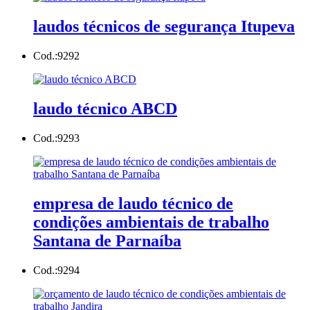
laudos técnicos de segurança Itupeva
Cod.:
9292
laudo técnico ABCD
Cod.:
9293
empresa de laudo técnico de
condições ambientais de trabalho
Santana de Parnaíba
Cod.:
9294