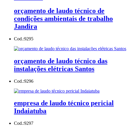
orçamento de laudo técnico de
condições ambientais de trabalho
Jandira
Cod.:
9295
orçamento de laudo técnico das
instalações elétricas Santos
Cod.:
9296
empresa de laudo técnico pericial
Indaiatuba
Cod.:
9297