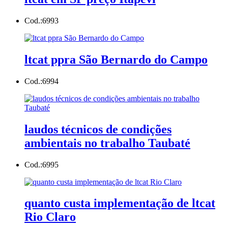
Cod.:
6993
ltcat ppra São Bernardo do Campo
Cod.:
6994
laudos técnicos de condições
ambientais no trabalho Taubaté
Cod.:
6995
quanto custa implementação de ltcat
Rio Claro