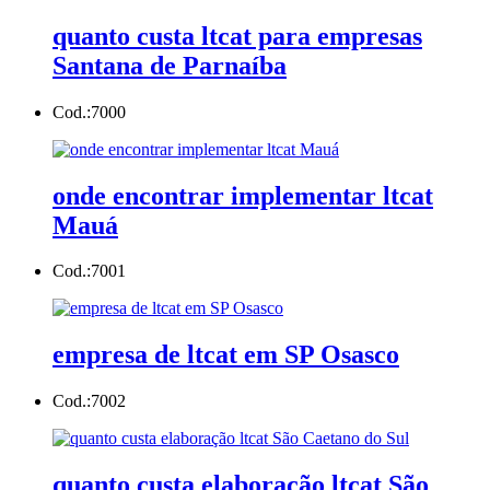
quanto custa ltcat para empresas
Santana de Parnaíba
Cod.:
7000
onde encontrar implementar ltcat
Mauá
Cod.:
7001
empresa de ltcat em SP Osasco
Cod.:
7002
quanto custa elaboração ltcat São