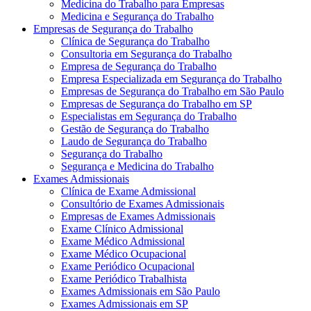
Medicina do Trabalho para Empresas
Medicina e Segurança do Trabalho
Empresas de Segurança do Trabalho
Clínica de Segurança do Trabalho
Consultoria em Segurança do Trabalho
Empresa de Segurança do Trabalho
Empresa Especializada em Segurança do Trabalho
Empresas de Segurança do Trabalho em São Paulo
Empresas de Segurança do Trabalho em SP
Especialistas em Segurança do Trabalho
Gestão de Segurança do Trabalho
Laudo de Segurança do Trabalho
Segurança do Trabalho
Segurança e Medicina do Trabalho
Exames Admissionais
Clínica de Exame Admissional
Consultório de Exames Admissionais
Empresas de Exames Admissionais
Exame Clínico Admissional
Exame Médico Admissional
Exame Médico Ocupacional
Exame Periódico Ocupacional
Exame Periódico Trabalhista
Exames Admissionais em São Paulo
Exames Admissionais em SP