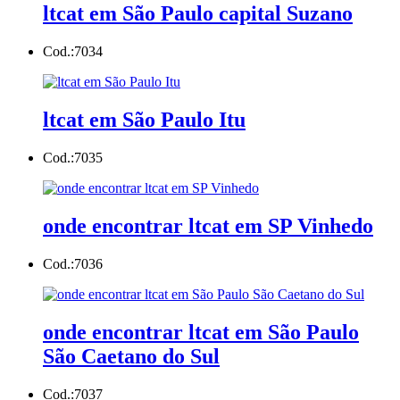
ltcat em São Paulo capital Suzano
Cod.:
7034
ltcat em São Paulo Itu
Cod.:
7035
onde encontrar ltcat em SP Vinhedo
Cod.:
7036
onde encontrar ltcat em São Paulo
São Caetano do Sul
Cod.:
7037