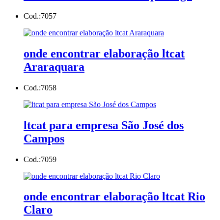
Cod.:
7057
onde encontrar elaboração ltcat
Araraquara
Cod.:
7058
ltcat para empresa São José dos
Campos
Cod.:
7059
onde encontrar elaboração ltcat Rio
Claro