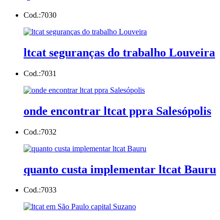
Cod.:
7030
ltcat seguranças do trabalho Louveira
Cod.:
7031
onde encontrar ltcat ppra Salesópolis
Cod.:
7032
quanto custa implementar ltcat Bauru
Cod.:
7033