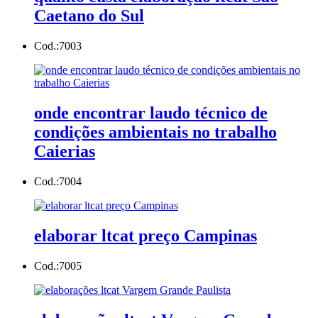
Caetano do Sul
Cod.:
7003
onde encontrar laudo técnico de
condições ambientais no trabalho
Caierias
Cod.:
7004
elaborar ltcat preço Campinas
Cod.:
7005