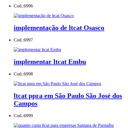
Cod.:
6996
implementação de ltcat Osasco
Cod.:
6997
implementar ltcat Embu
Cod.:
6998
ltcat ppra em São Paulo São José dos
Campos
Cod.:
6999