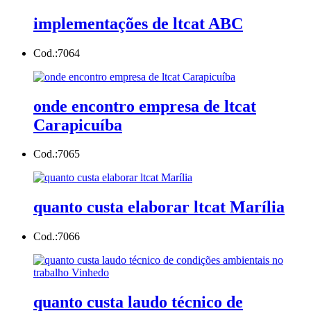
implementações de ltcat ABC
Cod.:
7064
onde encontro empresa de ltcat
Carapicuíba
Cod.:
7065
quanto custa elaborar ltcat Marília
Cod.:
7066
quanto custa laudo técnico de