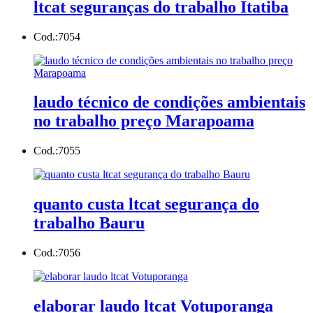
ltcat seguranças do trabalho Itatiba
Cod.:
7054
laudo técnico de condições ambientais
no trabalho preço Marapoama
Cod.:
7055
quanto custa ltcat segurança do
trabalho Bauru
Cod.:
7056
elaborar laudo ltcat Votuporanga