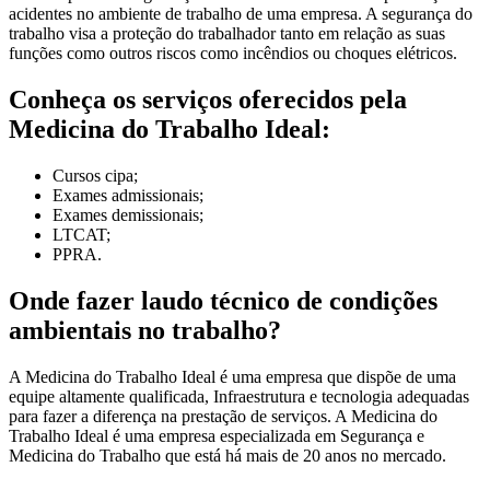
acidentes no ambiente de trabalho de uma empresa. A segurança do
trabalho visa a proteção do trabalhador tanto em relação as suas
funções como outros riscos como incêndios ou choques elétricos.
Conheça os serviços oferecidos pela
Medicina do Trabalho Ideal:
Cursos cipa;
Exames admissionais;
Exames demissionais;
LTCAT;
PPRA.
Onde fazer laudo técnico de condições
ambientais no trabalho?
A Medicina do Trabalho Ideal é uma empresa que dispõe de uma
equipe altamente qualificada, Infraestrutura e tecnologia adequadas
para fazer a diferença na prestação de serviços. A Medicina do
Trabalho Ideal é uma empresa especializada em Segurança e
Medicina do Trabalho que está há mais de 20 anos no mercado.