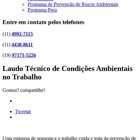
Programa de Prevenção de Riscos Ambientais
Programa Ppra
Entre em contato pelos telefones
(11)
4992-7115
(11)
4438-8611
(19)
97171-5226
Laudo Técnico de Condições Ambientais
no Trabalho
Gostou? compartilhe!
Tweetar
Uma empresa de segurança o trabalho cuida e trata da prevenção de