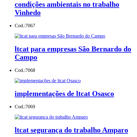
condições ambientais no trabalho
Vinhedo
Cod.:
7067
ltcat para empresas São Bernardo do
Campo
Cod.:
7068
implementações de ltcat Osasco
Cod.:
7069
ltcat segurança do trabalho Amparo