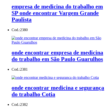
empresa de medicina do trabalho em
SP onde encontrar Vargem Grande
Paulista
Cod.:
2380
onde encontrar empresa de medicina
do trabalho em São Paulo Guarulhos
Cod.:
2381
onde encontrar medicina e segurança
do trabalho Cotia
Cod.:
2382