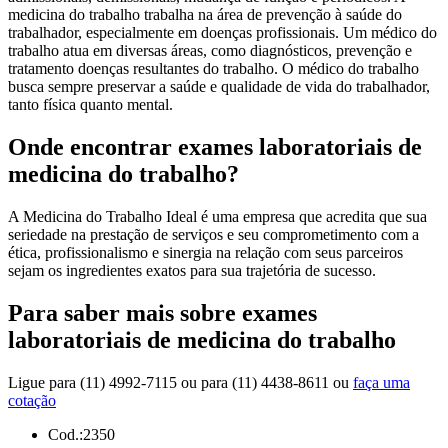
medicina do trabalho trabalha na área de prevenção à saúde do
trabalhador, especialmente em doenças profissionais. Um médico do
trabalho atua em diversas áreas, como diagnósticos, prevenção e
tratamento doenças resultantes do trabalho. O médico do trabalho
busca sempre preservar a saúde e qualidade de vida do trabalhador,
tanto física quanto mental.
Onde encontrar exames laboratoriais de
medicina do trabalho?
A Medicina do Trabalho Ideal é uma empresa que acredita que sua
seriedade na prestação de serviços e seu comprometimento com a
ética, profissionalismo e sinergia na relação com seus parceiros
sejam os ingredientes exatos para sua trajetória de sucesso.
Para saber mais sobre exames
laboratoriais de medicina do trabalho
Ligue para
(11) 4992-7115
ou para
(11) 4438-8611
ou
faça uma
cotação
Cod.:
2350