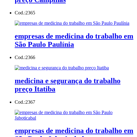
Cod.:
2365
empresas de medicina do trabalho em
São Paulo Paulínia
Cod.:
2366
medicina e segurança do trabalho
preço Itatiba
Cod.:
2367
empresas de medicina do trabalho em