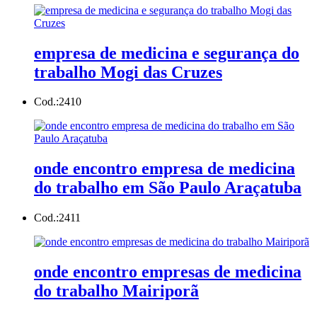
empresa de medicina e segurança do
trabalho Mogi das Cruzes
Cod.:
2410
onde encontro empresa de medicina
do trabalho em São Paulo Araçatuba
Cod.:
2411
onde encontro empresas de medicina
do trabalho Mairiporã