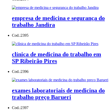
empresa de medicina e segurança do
trabalho Jandira
Cod.:
2395
clínica de medicina do trabalho em
SP Ribeirão Pires
Cod.:
2396
exames laboratoriais de medicina do
trabalho preço Barueri
Cod.:
2397