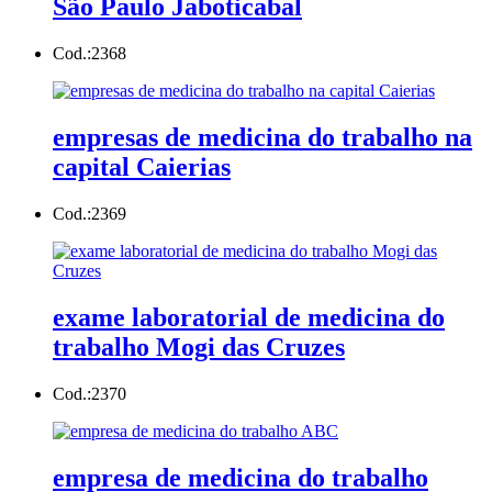
São Paulo Jaboticabal
Cod.:
2368
empresas de medicina do trabalho na
capital Caierias
Cod.:
2369
exame laboratorial de medicina do
trabalho Mogi das Cruzes
Cod.:
2370
empresa de medicina do trabalho