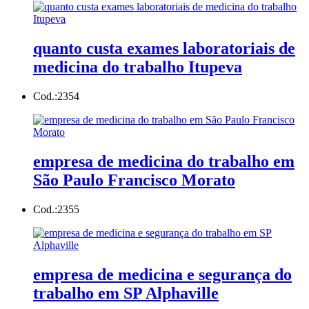
quanto custa exames laboratoriais de
medicina do trabalho Itupeva
Cod.:
2354
empresa de medicina do trabalho em
São Paulo Francisco Morato
Cod.:
2355
empresa de medicina e segurança do
trabalho em SP Alphaville