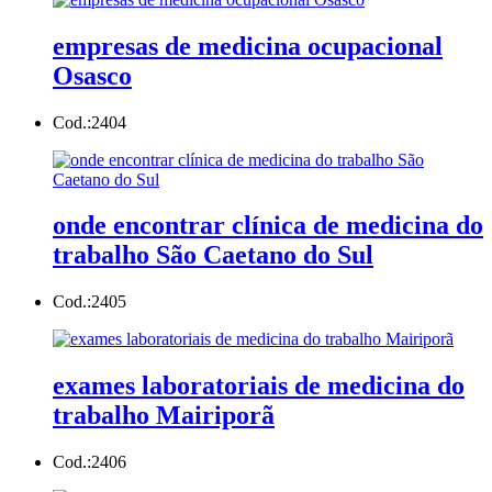
empresas de medicina ocupacional
Osasco
Cod.:
2404
onde encontrar clínica de medicina do
trabalho São Caetano do Sul
Cod.:
2405
exames laboratoriais de medicina do
trabalho Mairiporã
Cod.:
2406