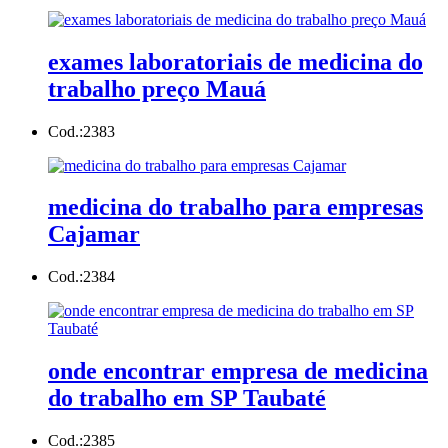
exames laboratoriais de medicina do
trabalho preço Mauá
Cod.:
2383
medicina do trabalho para empresas
Cajamar
Cod.:
2384
onde encontrar empresa de medicina
do trabalho em SP Taubaté
Cod.:
2385