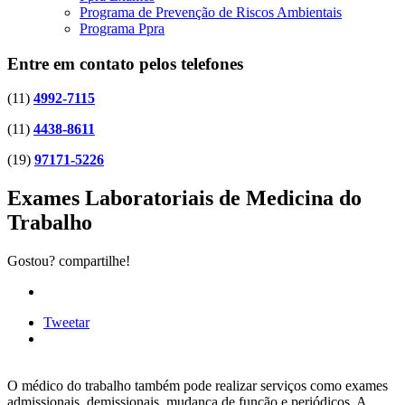
Programa de Prevenção de Riscos Ambientais
Programa Ppra
Entre em contato pelos telefones
(11)
4992-7115
(11)
4438-8611
(19)
97171-5226
Exames Laboratoriais de Medicina do
Trabalho
Gostou? compartilhe!
Tweetar
O médico do trabalho também pode realizar serviços como exames
admissionais, demissionais, mudança de função e periódicos. A