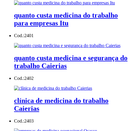
quanto custa medicina do trabalho
para empresas Itu
Cod.:
2401
quanto custa medicina e segurança do
trabalho Caierias
Cod.:
2402
clínica de medicina do trabalho
Caierias
Cod.:
2403