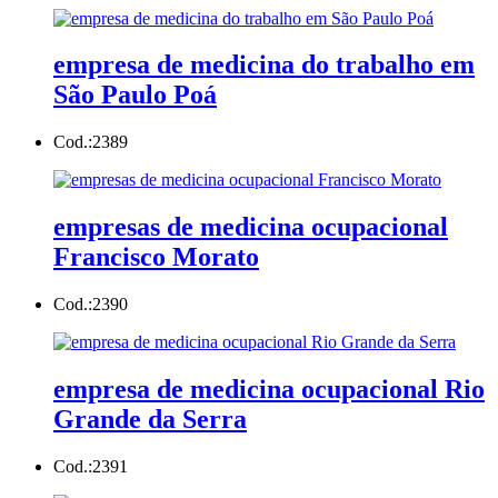
empresa de medicina do trabalho em
São Paulo Poá
Cod.:
2389
empresas de medicina ocupacional
Francisco Morato
Cod.:
2390
empresa de medicina ocupacional Rio
Grande da Serra
Cod.:
2391