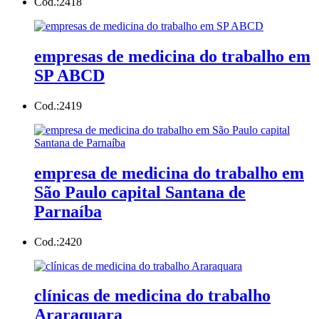
Cod.:
2418
empresas de medicina do trabalho em
SP ABCD
Cod.:
2419
empresa de medicina do trabalho em
São Paulo capital Santana de
Parnaíba
Cod.:
2420
clínicas de medicina do trabalho
Araraquara