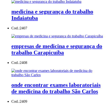
medicina e segurança do trabalho
Indaiatuba
Cod.:
2407
empresas de medicina e segurança do
trabalho Carapicuíba
Cod.:
2408
onde encontrar exames laboratoriais
de medicina do trabalho São Carlos
Cod.:
2409