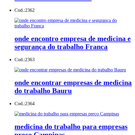
Cod.:
2362
onde encontro empresa de medicina e
segurança do trabalho Franca
Cod.:
2363
onde encontrar empresas de medicina
do trabalho Bauru
Cod.:
2364
medicina do trabalho para empresas
preço Campinas