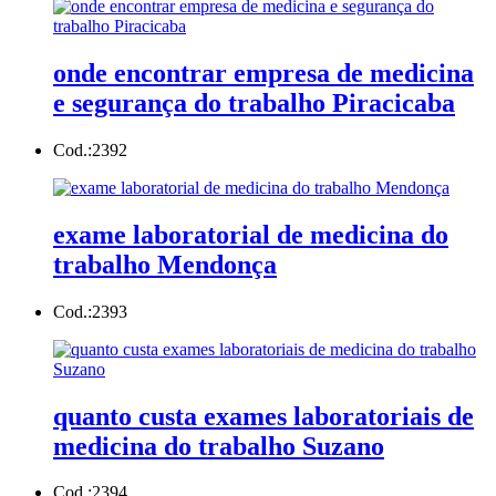
onde encontrar empresa de medicina
e segurança do trabalho Piracicaba
Cod.:
2392
exame laboratorial de medicina do
trabalho Mendonça
Cod.:
2393
quanto custa exames laboratoriais de
medicina do trabalho Suzano
Cod.:
2394