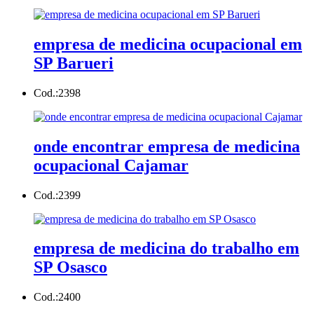
empresa de medicina ocupacional em
SP Barueri
Cod.:
2398
onde encontrar empresa de medicina
ocupacional Cajamar
Cod.:
2399
empresa de medicina do trabalho em
SP Osasco
Cod.:
2400