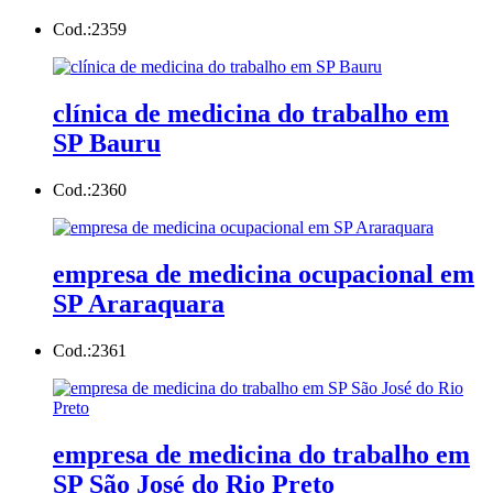
Cod.:
2359
clínica de medicina do trabalho em
SP Bauru
Cod.:
2360
empresa de medicina ocupacional em
SP Araraquara
Cod.:
2361
empresa de medicina do trabalho em
SP São José do Rio Preto