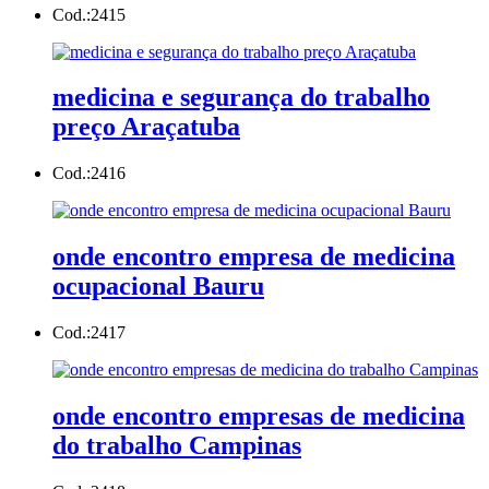
Cod.:
2415
medicina e segurança do trabalho
preço Araçatuba
Cod.:
2416
onde encontro empresa de medicina
ocupacional Bauru
Cod.:
2417
onde encontro empresas de medicina
do trabalho Campinas