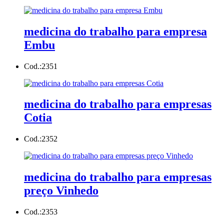
medicina do trabalho para empresa
Embu
Cod.:
2351
medicina do trabalho para empresas
Cotia
Cod.:
2352
medicina do trabalho para empresas
preço Vinhedo
Cod.:
2353