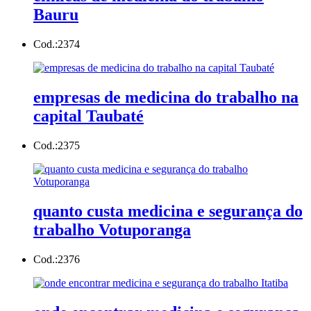
Bauru
Cod.:
2374
empresas de medicina do trabalho na
capital Taubaté
Cod.:
2375
quanto custa medicina e segurança do
trabalho Votuporanga
Cod.:
2376