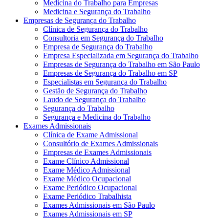
Medicina do Trabalho para Empresas
Medicina e Segurança do Trabalho
Empresas de Segurança do Trabalho
Clínica de Segurança do Trabalho
Consultoria em Segurança do Trabalho
Empresa de Segurança do Trabalho
Empresa Especializada em Segurança do Trabalho
Empresas de Segurança do Trabalho em São Paulo
Empresas de Segurança do Trabalho em SP
Especialistas em Segurança do Trabalho
Gestão de Segurança do Trabalho
Laudo de Segurança do Trabalho
Segurança do Trabalho
Segurança e Medicina do Trabalho
Exames Admissionais
Clínica de Exame Admissional
Consultório de Exames Admissionais
Empresas de Exames Admissionais
Exame Clínico Admissional
Exame Médico Admissional
Exame Médico Ocupacional
Exame Periódico Ocupacional
Exame Periódico Trabalhista
Exames Admissionais em São Paulo
Exames Admissionais em SP