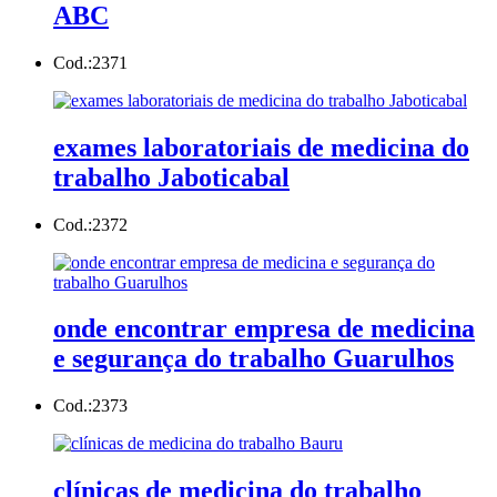
ABC
Cod.:
2371
exames laboratoriais de medicina do
trabalho Jaboticabal
Cod.:
2372
onde encontrar empresa de medicina
e segurança do trabalho Guarulhos
Cod.:
2373
clínicas de medicina do trabalho