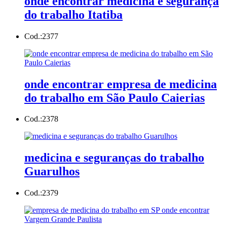
onde encontrar medicina e segurança
do trabalho Itatiba
Cod.:
2377
onde encontrar empresa de medicina
do trabalho em São Paulo Caierias
Cod.:
2378
medicina e seguranças do trabalho
Guarulhos
Cod.:
2379