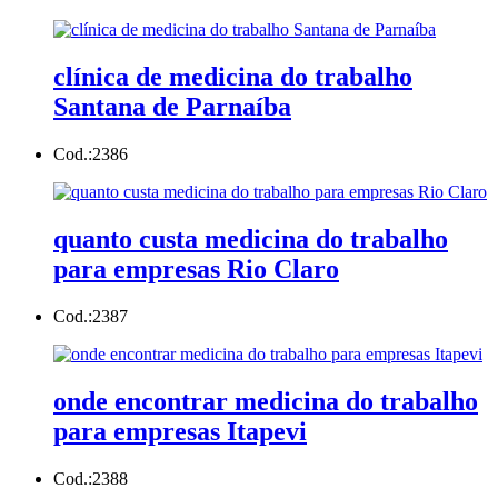
clínica de medicina do trabalho
Santana de Parnaíba
Cod.:
2386
quanto custa medicina do trabalho
para empresas Rio Claro
Cod.:
2387
onde encontrar medicina do trabalho
para empresas Itapevi
Cod.:
2388