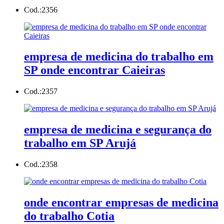
Cod.:
2356
empresa de medicina do trabalho em
SP onde encontrar Caieiras
Cod.:
2357
empresa de medicina e segurança do
trabalho em SP Arujá
Cod.:
2358
onde encontrar empresas de medicina
do trabalho Cotia