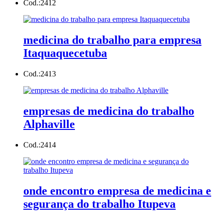
Cod.:
2412
medicina do trabalho para empresa
Itaquaquecetuba
Cod.:
2413
empresas de medicina do trabalho
Alphaville
Cod.:
2414
onde encontro empresa de medicina e
segurança do trabalho Itupeva