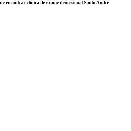
de encontrar clínica de exame demissional Santo André