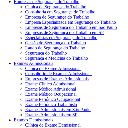
Empresas de Segurança do Trabalho
Clínica de Segurança do Trabalho
Consultoria em Segurança do Trabalho
Empresa de Segurança do Trabalho
Empresa Especializada em Segurança do Trabalho
Empresas de Segurança do Trabalho em São Paulo
Empresas de Segurança do Trabalho em SP
Especialistas em Segurança do Trabalho
Gestão de Segurança do Trabalho
Laudo de Segurança do Trabalho
Segurança do Trabalho
Segurança e Medicina do Trabalho
Exames Admissionais
Clínica de Exame Admissional
Consultório de Exames Admissionais
Empresas de Exames Admissionais
Exame Clínico Admissional
Exame Médico Admissional
Exame Médico Ocupacional
Exame Periódico Ocupacional
Exame Periódico Trabalhista
Exames Admissionais em São Paulo
Exames Admissionais em SP
Exames Demissionais
Clínica de Exame Demissional