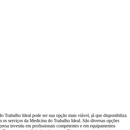
 Trabalho Ideal pode ser sua opção mais viável, já que disponibiliza
 os serviços da Medicina do Trabalho Ideal. São diversas opções
presa investiu em profissionais competentes e em equipamentos