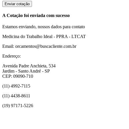
Enviar cotação
A Cotação foi enviada com sucesso
Estamos enviando, nossos dados para contato
Medicina do Trabalho Ideal - PPRA - LTCAT
Email: orcamentos@buscacliente.com.br
Endereço:
Avenida Padre Anchieta, 534
Jardim - Santo André - SP
CEP: 09090-710
(11) 4992-7115
(11) 4438-8611
(19) 97171-5226