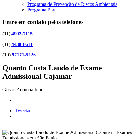
Programa de Prevenção de Riscos Ambientais
Programa Ppra
Entre em contato pelos telefones
(11)
4992-7115
(11)
4438-8611
(19)
97171-5226
Quanto Custa Laudo de Exame
Admissional Cajamar
Gostou? compartilhe!
Tweetar