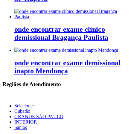
onde encontrar exame clínico
demissional Bragança Paulista
onde encontrar exame demissional
inapto Mendonça
Regiões de Atendimento
Selecione:
Cubatão
GRANDE SÃO PAULO
INTERIOR
Santos