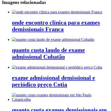
Imagens relacionadas
onde encontro clínica para exames
demissionais Franca
quanto custa laudo de exame
admissional Cubatão
exame admissional demissional e
periódico preço Cotia
quanto custa exames demissionais em