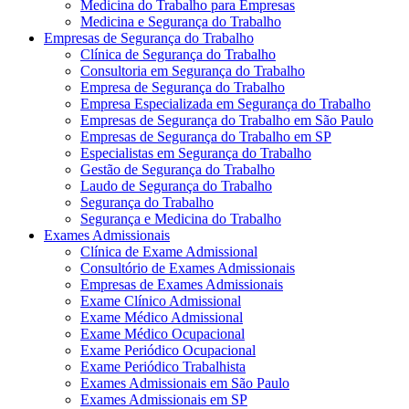
Medicina do Trabalho para Empresas
Medicina e Segurança do Trabalho
Empresas de Segurança do Trabalho
Clínica de Segurança do Trabalho
Consultoria em Segurança do Trabalho
Empresa de Segurança do Trabalho
Empresa Especializada em Segurança do Trabalho
Empresas de Segurança do Trabalho em São Paulo
Empresas de Segurança do Trabalho em SP
Especialistas em Segurança do Trabalho
Gestão de Segurança do Trabalho
Laudo de Segurança do Trabalho
Segurança do Trabalho
Segurança e Medicina do Trabalho
Exames Admissionais
Clínica de Exame Admissional
Consultório de Exames Admissionais
Empresas de Exames Admissionais
Exame Clínico Admissional
Exame Médico Admissional
Exame Médico Ocupacional
Exame Periódico Ocupacional
Exame Periódico Trabalhista
Exames Admissionais em São Paulo
Exames Admissionais em SP