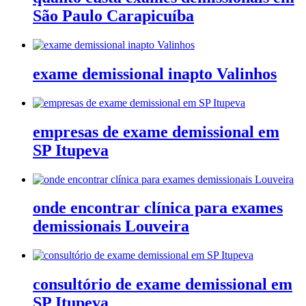
São Paulo Carapicuíba
exame demissional inapto Valinhos
empresas de exame demissional em
SP Itupeva
onde encontrar clínica para exames
demissionais Louveira
consultório de exame demissional em
SP Itupeva