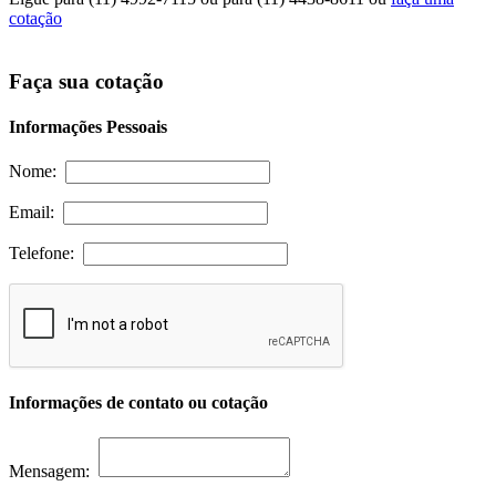
cotação
Faça sua cotação
Informações Pessoais
Nome:
Email:
Telefone:
Informações de contato ou cotação
Mensagem: