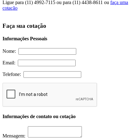
Ligue para
(11) 4992-7115
ou para
(11) 4438-8611
ou
faça uma
cotação
Faça sua cotação
Informações Pessoais
Nome:
Email:
Telefone:
Informações de contato ou cotação
Mensagem: