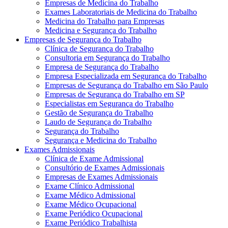
Empresas de Medicina do Trabalho
Exames Laboratoriais de Medicina do Trabalho
Medicina do Trabalho para Empresas
Medicina e Segurança do Trabalho
Empresas de Segurança do Trabalho
Clínica de Segurança do Trabalho
Consultoria em Segurança do Trabalho
Empresa de Segurança do Trabalho
Empresa Especializada em Segurança do Trabalho
Empresas de Segurança do Trabalho em São Paulo
Empresas de Segurança do Trabalho em SP
Especialistas em Segurança do Trabalho
Gestão de Segurança do Trabalho
Laudo de Segurança do Trabalho
Segurança do Trabalho
Segurança e Medicina do Trabalho
Exames Admissionais
Clínica de Exame Admissional
Consultório de Exames Admissionais
Empresas de Exames Admissionais
Exame Clínico Admissional
Exame Médico Admissional
Exame Médico Ocupacional
Exame Periódico Ocupacional
Exame Periódico Trabalhista