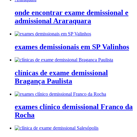
onde encontrar exame demissional e
admissional Araraquara
exames demissionais em SP Valinhos
clínicas de exame demissional
Bragança Paulista
exames clínico demissional Franco da
Rocha