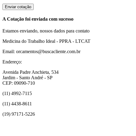
Enviar cotação
A Cotação foi enviada com sucesso
Estamos enviando, nossos dados para contato
Medicina do Trabalho Ideal - PPRA - LTCAT
Email: orcamentos@buscacliente.com.br
Endereço:
Avenida Padre Anchieta, 534
Jardim - Santo André - SP
CEP: 09090-710
(11) 4992-7115
(11) 4438-8611
(19) 97171-5226