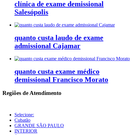
clínica de exame demissional
Salesópolis
quanto custa laudo de exame
admissional Cajamar
quanto custa exame médico
demissional Francisco Morato
Regiões de Atendimento
Selecione:
Cubatão
GRANDE SÃO PAULO
INTERIOR