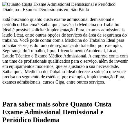
Está buscando quanto custa exame admissional demissional e
periódico Diadema? Saiba que através da Medicina do Trabalho
Ideal é possível solicitar implementação Ppra, exames admissionais,
laudo Ltcat, entre outras opções de serviços da área de segurança do
trabalho. Você pode contar com a Medicina do Trabalho Ideal para
solicitar serviços do ramo de segurança do trabalho, por exemplo,
Segurança do Trabalho, Ppra, Licenciamento Ambiental, Ltcat,
Laudo Técnico e Exame Médico Admissional. A empresa conta com
um time de profissionais qualificados para o serviço, além de investir
em equipamentos modernos, que se ajustarão a sua necessidade.
Saiba que a Medicina do Trabalho Ideal oferece a solução que você
precisa no segmento de estética, por exemplo, implementação Ppra,
exames admissionais, cursos Cipa, entre outros serviços.
Para saber mais sobre Quanto Custa
Exame Admissional Demissional e
Periódico Diadema