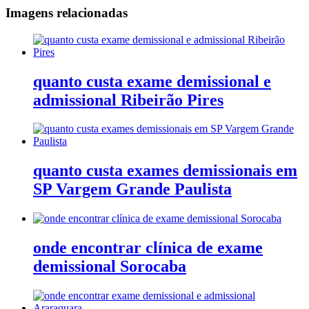
Imagens relacionadas
quanto custa exame demissional e
admissional Ribeirão Pires
quanto custa exames demissionais em
SP Vargem Grande Paulista
onde encontrar clínica de exame
demissional Sorocaba