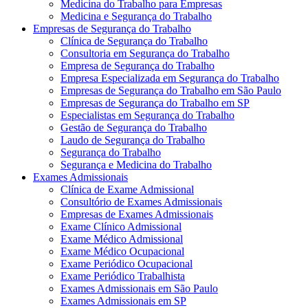
Medicina do Trabalho para Empresas
Medicina e Segurança do Trabalho
Empresas de Segurança do Trabalho
Clínica de Segurança do Trabalho
Consultoria em Segurança do Trabalho
Empresa de Segurança do Trabalho
Empresa Especializada em Segurança do Trabalho
Empresas de Segurança do Trabalho em São Paulo
Empresas de Segurança do Trabalho em SP
Especialistas em Segurança do Trabalho
Gestão de Segurança do Trabalho
Laudo de Segurança do Trabalho
Segurança do Trabalho
Segurança e Medicina do Trabalho
Exames Admissionais
Clínica de Exame Admissional
Consultório de Exames Admissionais
Empresas de Exames Admissionais
Exame Clínico Admissional
Exame Médico Admissional
Exame Médico Ocupacional
Exame Periódico Ocupacional
Exame Periódico Trabalhista
Exames Admissionais em São Paulo
Exames Admissionais em SP