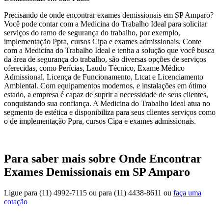
Precisando de onde encontrar exames demissionais em SP Amparo?
Você pode contar com a Medicina do Trabalho Ideal para solicitar
serviços do ramo de segurança do trabalho, por exemplo,
implementação Ppra, cursos Cipa e exames admissionais. Conte
com a Medicina do Trabalho Ideal e tenha a solução que você busca
da área de segurança do trabalho, são diversas opções de serviços
oferecidas, como Perícias, Laudo Técnico, Exame Médico
Admissional, Licença de Funcionamento, Ltcat e Licenciamento
Ambiental. Com equipamentos modernos, e instalações em ótimo
estado, a empresa é capaz de suprir a necessidade de seus clientes,
conquistando sua confiança. A Medicina do Trabalho Ideal atua no
segmento de estética e disponibiliza para seus clientes serviços como
o de implementação Ppra, cursos Cipa e exames admissionais.
Para saber mais sobre Onde Encontrar
Exames Demissionais em SP Amparo
Ligue para
(11) 4992-7115
ou para
(11) 4438-8611
ou
faça uma
cotação