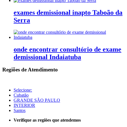
exames demissional inapto Taboão da
Serra
onde encontrar consultório de exame
demissional Indaiatuba
Regiões de Atendimento
Selecione:
Cubatão
GRANDE SÃO PAULO
INTERIOR
Santos
Verifique as regiões que atendemos