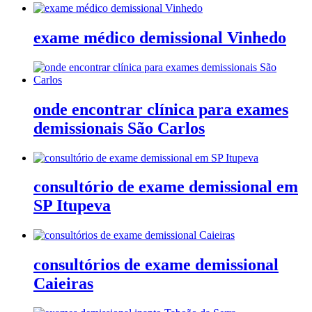
exame médico demissional Vinhedo
onde encontrar clínica para exames
demissionais São Carlos
consultório de exame demissional em
SP Itupeva
consultórios de exame demissional
Caieiras