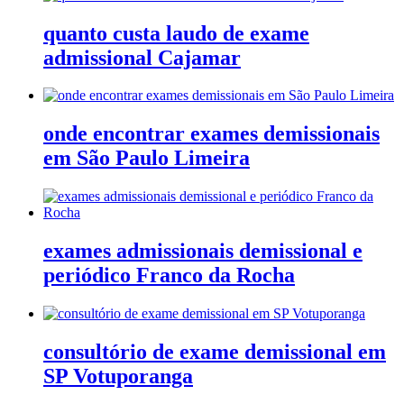
quanto custa laudo de exame
admissional Cajamar
onde encontrar exames demissionais
em São Paulo Limeira
exames admissionais demissional e
periódico Franco da Rocha
consultório de exame demissional em
SP Votuporanga