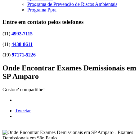
Programa de Prevenção de Riscos Ambientais
Programa Ppra
Entre em contato pelos telefones
(11)
4992-7115
(11)
4438-8611
(19)
97171-5226
Onde Encontrar Exames Demissionais em
SP Amparo
Gostou? compartilhe!
Tweetar