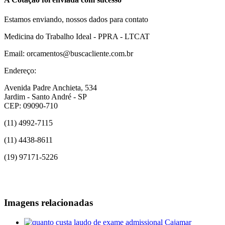
Estamos enviando, nossos dados para contato
Medicina do Trabalho Ideal - PPRA - LTCAT
Email: orcamentos@buscacliente.com.br
Endereço:
Avenida Padre Anchieta, 534
Jardim - Santo André - SP
CEP: 09090-710
(11) 4992-7115
(11) 4438-8611
(19) 97171-5226
Imagens relacionadas