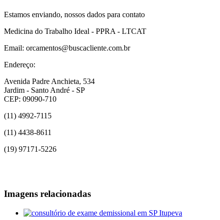
Estamos enviando, nossos dados para contato
Medicina do Trabalho Ideal - PPRA - LTCAT
Email: orcamentos@buscacliente.com.br
Endereço:
Avenida Padre Anchieta, 534
Jardim - Santo André - SP
CEP: 09090-710
(11) 4992-7115
(11) 4438-8611
(19) 97171-5226
Imagens relacionadas