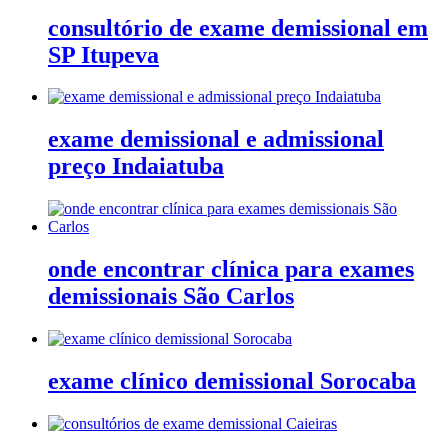
consultório de exame demissional em
SP Itupeva
exame demissional e admissional
preço Indaiatuba
onde encontrar clínica para exames
demissionais São Carlos
exame clínico demissional Sorocaba