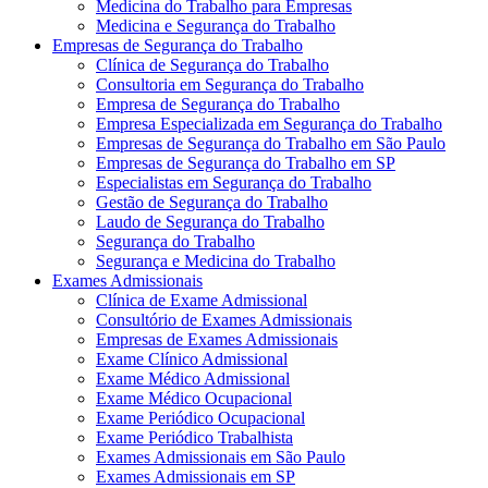
Medicina do Trabalho para Empresas
Medicina e Segurança do Trabalho
Empresas de Segurança do Trabalho
Clínica de Segurança do Trabalho
Consultoria em Segurança do Trabalho
Empresa de Segurança do Trabalho
Empresa Especializada em Segurança do Trabalho
Empresas de Segurança do Trabalho em São Paulo
Empresas de Segurança do Trabalho em SP
Especialistas em Segurança do Trabalho
Gestão de Segurança do Trabalho
Laudo de Segurança do Trabalho
Segurança do Trabalho
Segurança e Medicina do Trabalho
Exames Admissionais
Clínica de Exame Admissional
Consultório de Exames Admissionais
Empresas de Exames Admissionais
Exame Clínico Admissional
Exame Médico Admissional
Exame Médico Ocupacional
Exame Periódico Ocupacional
Exame Periódico Trabalhista
Exames Admissionais em São Paulo
Exames Admissionais em SP