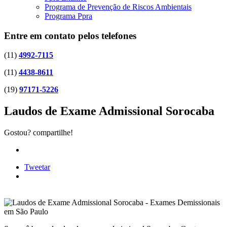
Programa de Prevenção de Riscos Ambientais
Programa Ppra
Entre em contato pelos telefones
(11)
4992-7115
(11)
4438-8611
(19)
97171-5226
Laudos de Exame Admissional Sorocaba
Gostou? compartilhe!
Tweetar