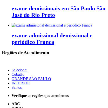
exame demissionais em São Paulo São
José do Rio Preto
exame admissional demissional e
periódico Franca
Regiões de Atendimento
Selecione:
Cubatão
GRANDE SÃO PAULO
INTERIOR
Santos
Verifique as regiões que atendemos
ABC