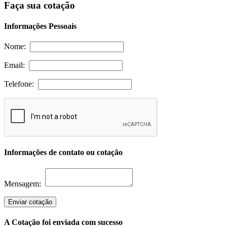
Faça sua cotação
Informações Pessoais
Nome:
Email:
Telefone:
Informações de contato ou cotação
Mensagem:
Enviar cotação
A Cotação foi enviada com sucesso