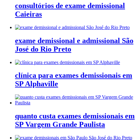
consultórios de exame demissional
Caieiras
exame demissional e admissional São
José do Rio Preto
clínica para exames demissionais em
SP Alphaville
quanto custa exames demissionais em
SP Vargem Grande Paulista