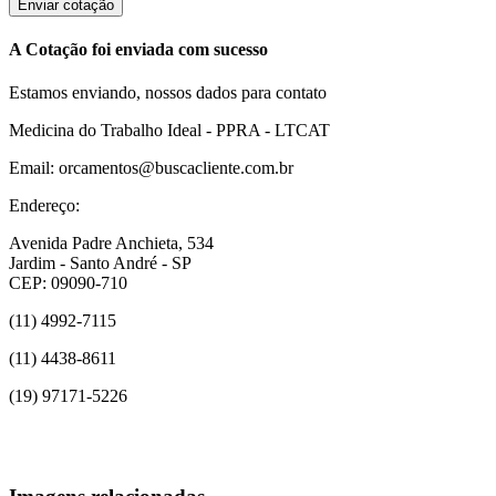
Enviar cotação
A Cotação foi enviada com sucesso
Estamos enviando, nossos dados para contato
Medicina do Trabalho Ideal - PPRA - LTCAT
Email: orcamentos@buscacliente.com.br
Endereço:
Avenida Padre Anchieta, 534
Jardim - Santo André - SP
CEP: 09090-710
(11) 4992-7115
(11) 4438-8611
(19) 97171-5226