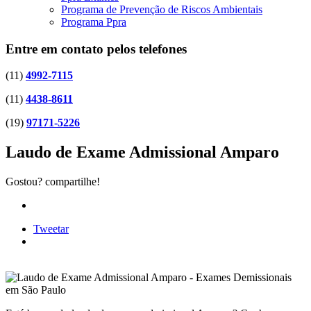
Programa de Prevenção de Riscos Ambientais
Programa Ppra
Entre em contato pelos telefones
(11)
4992-7115
(11)
4438-8611
(19)
97171-5226
Laudo de Exame Admissional Amparo
Gostou? compartilhe!
Tweetar