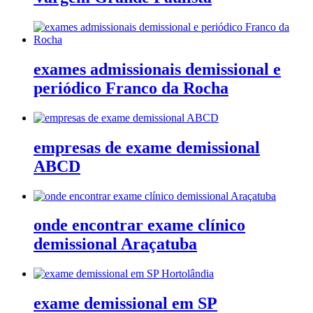
exames admissionais demissional e
periódico Franco da Rocha
empresas de exame demissional
ABCD
onde encontrar exame clínico
demissional Araçatuba
exame demissional em SP