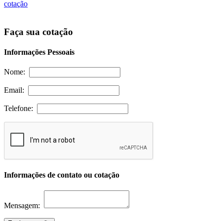
cotação
Faça sua cotação
Informações Pessoais
Nome:
Email:
Telefone:
Informações de contato ou cotação
Mensagem: