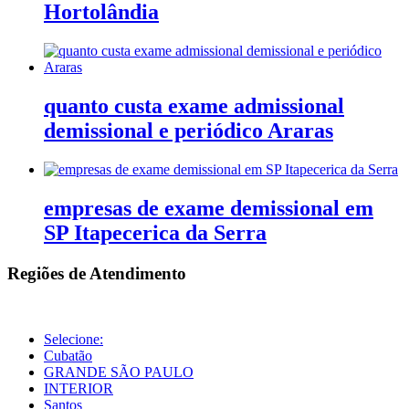
Hortolândia
quanto custa exame admissional
demissional e periódico Araras
empresas de exame demissional em
SP Itapecerica da Serra
Regiões de Atendimento
Selecione:
Cubatão
GRANDE SÃO PAULO
INTERIOR
Santos