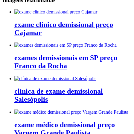
Imagens relacionadas
exame clínico demissional preço
Cajamar
exames demissionais em SP preço
Franco da Rocha
clínica de exame demissional
Salesópolis
exame médico demissional preço
Vargem Grande Paulista