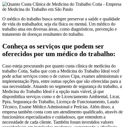
O médico do trabalho busca sempre preservar a saúde e qualidade
de vida do trabalhador, seja ela física ou mental. Um médico do
trabalho atua em diversas áreas, como diagnósticos, prevenção e
tratamento de doenças resultantes do trabalho.
Conheça os serviços que podem ser
oferecidos por um médico do trabalho:
Caso esteja procurando por quanto custa clínica de medicina do
trabalho Cotia, Saiba que com a Medicina do Trabalho Ideal você
pode achar serviços como o de cursos Cipa, exames admissionais e
implementação Ppra, entre outras opções que são oferecidas para a
sua necessidade. Atuando no segmento de segurança do trabalho, a
Medicina do Trabalho Ideal é a opção mais viável, já que
disponibiliza serviços como o de Licenciamento Ambiental, Ltcat,
Ppra, Segurança do Trabalho, Licença de Funcionamento, Laudo
Técnico, Exame Médico Admissional e Perícias. Além disso, a
empresa também conta com um atendimento qualificado, através de
funcionários especializados e cuidadosos, que entendem a
necessidade de cada cliente. Também foram investidos valores