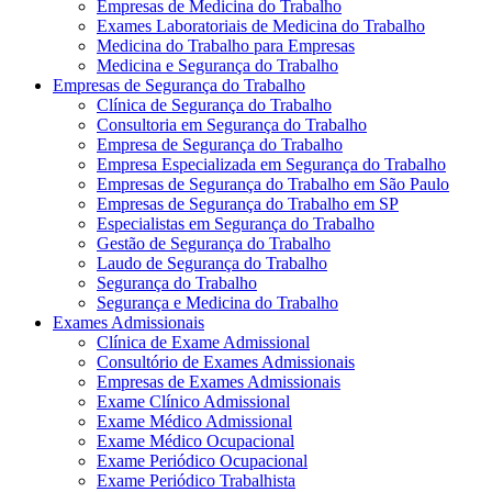
Empresas de Medicina do Trabalho
Exames Laboratoriais de Medicina do Trabalho
Medicina do Trabalho para Empresas
Medicina e Segurança do Trabalho
Empresas de Segurança do Trabalho
Clínica de Segurança do Trabalho
Consultoria em Segurança do Trabalho
Empresa de Segurança do Trabalho
Empresa Especializada em Segurança do Trabalho
Empresas de Segurança do Trabalho em São Paulo
Empresas de Segurança do Trabalho em SP
Especialistas em Segurança do Trabalho
Gestão de Segurança do Trabalho
Laudo de Segurança do Trabalho
Segurança do Trabalho
Segurança e Medicina do Trabalho
Exames Admissionais
Clínica de Exame Admissional
Consultório de Exames Admissionais
Empresas de Exames Admissionais
Exame Clínico Admissional
Exame Médico Admissional
Exame Médico Ocupacional
Exame Periódico Ocupacional
Exame Periódico Trabalhista