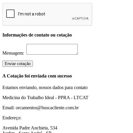
Informações de contato ou cotação
Mensagem:
Enviar cotação
A Cotação foi enviada com sucesso
Estamos enviando, nossos dados para contato
Medicina do Trabalho Ideal - PPRA - LTCAT
Email: orcamentos@buscacliente.com.br
Endereço:
Avenida Padre Anchieta, 534