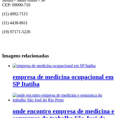
Jardim - Santo André - SP
CEP: 09090-710
(11) 4992-7115
(11) 4438-8611
(19) 97171-5226
Imagens relacionadas
empresa de medicina ocupacional em
SP Itatiba
onde encontro empresa de medicina e