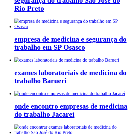
segurança do trabalho São José do
Rio Preto
empresa de medicina e segurança do
trabalho em SP Osasco
exames laboratoriais de medicina do
trabalho Barueri
onde encontro empresas de medicina
do trabalho Jacareí