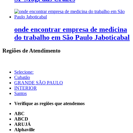
onde encontrar empresa de medicina
do trabalho em São Paulo Jaboticabal
Regiões de Atendimento
Selecione:
Cubatão
GRANDE SÃO PAULO
INTERIOR
Santos
Verifique as regiões que atendemos
ABC
ABCD
ARUJÁ
Alphaville