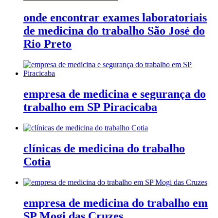
onde encontrar exames laboratoriais
de medicina do trabalho São José do
Rio Preto
empresa de medicina e segurança do
trabalho em SP Piracicaba
clínicas de medicina do trabalho
Cotia
empresa de medicina do trabalho em
SP Mogi das Cruzes