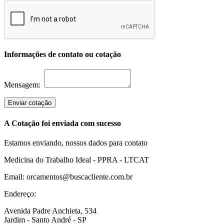
Informações de contato ou cotação
Mensagem:
Enviar cotação
A Cotação foi enviada com sucesso
Estamos enviando, nossos dados para contato
Medicina do Trabalho Ideal - PPRA - LTCAT
Email: orcamentos@buscacliente.com.br
Endereço:
Avenida Padre Anchieta, 534
Jardim - Santo André - SP