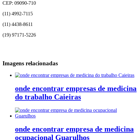
CEP: 09090-710
(11) 4992-7115
(11) 4438-8611
(19) 97171-5226
Imagens relacionadas
onde encontrar empresas de medicina
do trabalho Caieiras
onde encontrar empresa de medicina
ocupacional Guarulhos