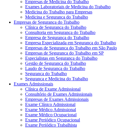
Empresas de Medicina do Trabalho
Exames Laboratoriais de Medicina do Trabalho
Medicina do Trabalho para Empresas
Medicina e Segurança do Trabalho
Empresas de Segurança do Trabalho
Clínica de Segurança do Trabalho
Consultoria em Segurança do Trabalho
Empresa de Segurança do Trabalho
Empresa Especializada em Segurança do Trabalho
Empresas de Segurança do Trabalho em São Paulo
Empresas de Segurança do Trabalho em SP
Especialistas em Segurança do Trabalho
Gestão de Segurança do Trabalho
Laudo de Segurança do Trabalho
Segurança do Trabalho
Segurança e Medicina do Trabalho
Exames Admissionais
Clínica de Exame Admissional
Consultório de Exames Admissionais
Empresas de Exames Admissionais
Exame Clínico Admissional
Exame Médico Admissional
Exame Médico Ocupacional
Exame Periódico Ocupacional
Exame Periódico Trabalhista