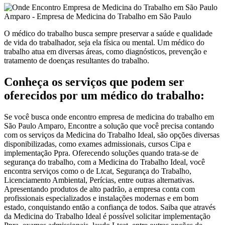
O médico do trabalho busca sempre preservar a saúde e qualidade
de vida do trabalhador, seja ela física ou mental. Um médico do
trabalho atua em diversas áreas, como diagnósticos, prevenção e
tratamento de doenças resultantes do trabalho.
Conheça os serviços que podem ser
oferecidos por um médico do trabalho:
Se você busca onde encontro empresa de medicina do trabalho em
São Paulo Amparo, Encontre a solução que você precisa contando
com os serviços da Medicina do Trabalho Ideal, são opções diversas
disponibilizadas, como exames admissionais, cursos Cipa e
implementação Ppra. Oferecendo soluções quando trata-se de
segurança do trabalho, com a Medicina do Trabalho Ideal, você
encontra serviços como o de Ltcat, Segurança do Trabalho,
Licenciamento Ambiental, Perícias, entre outras alternativas.
Apresentando produtos de alto padrão, a empresa conta com
profissionais especializados e instalações modernas e em bom
estado, conquistando então a confiança de todos. Saiba que através
da Medicina do Trabalho Ideal é possível solicitar implementação