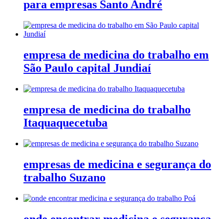
para empresas Santo André
empresa de medicina do trabalho em
São Paulo capital Jundiaí
empresa de medicina do trabalho
Itaquaquecetuba
empresas de medicina e segurança do
trabalho Suzano
onde encontrar medicina e segurança