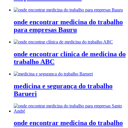
onde encontrar medicina do trabalho
para empresas Bauru
onde encontrar clínica de medicina do
trabalho ABC
medicina e segurança do trabalho
Barueri
onde encontrar medicina do trabalho