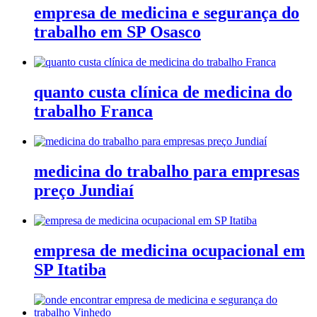
empresa de medicina e segurança do
trabalho em SP Osasco
quanto custa clínica de medicina do
trabalho Franca
medicina do trabalho para empresas
preço Jundiaí
empresa de medicina ocupacional em
SP Itatiba