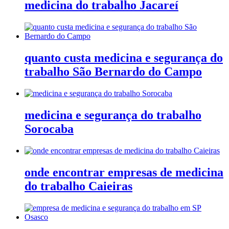
medicina do trabalho Jacareí
quanto custa medicina e segurança do
trabalho São Bernardo do Campo
medicina e segurança do trabalho
Sorocaba
onde encontrar empresas de medicina
do trabalho Caieiras