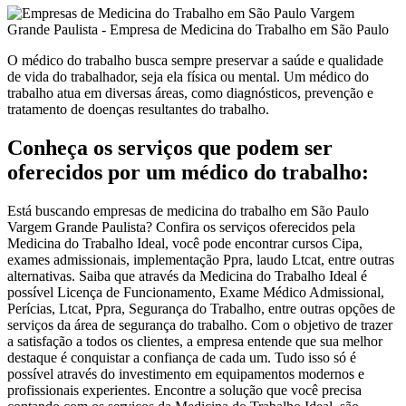
O médico do trabalho busca sempre preservar a saúde e qualidade
de vida do trabalhador, seja ela física ou mental. Um médico do
trabalho atua em diversas áreas, como diagnósticos, prevenção e
tratamento de doenças resultantes do trabalho.
Conheça os serviços que podem ser
oferecidos por um médico do trabalho:
Está buscando empresas de medicina do trabalho em São Paulo
Vargem Grande Paulista? Confira os serviços oferecidos pela
Medicina do Trabalho Ideal, você pode encontrar cursos Cipa,
exames admissionais, implementação Ppra, laudo Ltcat, entre outras
alternativas. Saiba que através da Medicina do Trabalho Ideal é
possível Licença de Funcionamento, Exame Médico Admissional,
Perícias, Ltcat, Ppra, Segurança do Trabalho, entre outras opções de
serviços da área de segurança do trabalho. Com o objetivo de trazer
a satisfação a todos os clientes, a empresa entende que sua melhor
destaque é conquistar a confiança de cada um. Tudo isso só é
possível através do investimento em equipamentos modernos e
profissionais experientes. Encontre a solução que você precisa