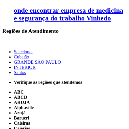
onde encontrar empresa de medicina
e segurança do trabalho Vinhedo
Regiões de Atendimento
Selecione:
Cubatão
GRANDE SÃO PAULO
INTERIOR
Santos
Verifique as regiões que atendemos
ABC
ABCD
ARUJÁ
Alphaville
Arujá
Barueri
Caieiras
Caierias