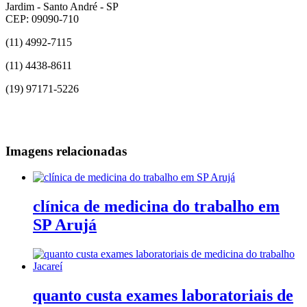
Jardim - Santo André - SP
CEP: 09090-710
(11) 4992-7115
(11) 4438-8611
(19) 97171-5226
Imagens relacionadas
clínica de medicina do trabalho em
SP Arujá
quanto custa exames laboratoriais de