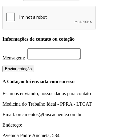
Informações de contato ou cotação
Mensagem:
Enviar cotação
A Cotação foi enviada com sucesso
Estamos enviando, nossos dados para contato
Medicina do Trabalho Ideal - PPRA - LTCAT
Email: orcamentos@buscacliente.com.br
Endereço:
Avenida Padre Anchieta, 534