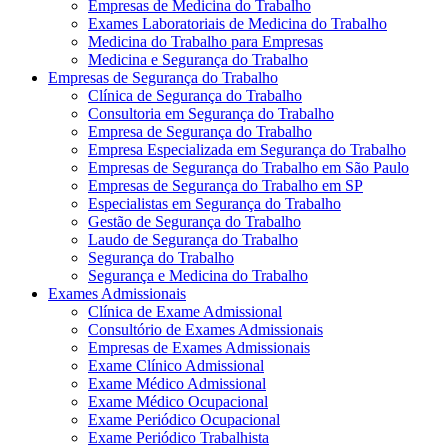
Empresas de Medicina do Trabalho
Exames Laboratoriais de Medicina do Trabalho
Medicina do Trabalho para Empresas
Medicina e Segurança do Trabalho
Empresas de Segurança do Trabalho
Clínica de Segurança do Trabalho
Consultoria em Segurança do Trabalho
Empresa de Segurança do Trabalho
Empresa Especializada em Segurança do Trabalho
Empresas de Segurança do Trabalho em São Paulo
Empresas de Segurança do Trabalho em SP
Especialistas em Segurança do Trabalho
Gestão de Segurança do Trabalho
Laudo de Segurança do Trabalho
Segurança do Trabalho
Segurança e Medicina do Trabalho
Exames Admissionais
Clínica de Exame Admissional
Consultório de Exames Admissionais
Empresas de Exames Admissionais
Exame Clínico Admissional
Exame Médico Admissional
Exame Médico Ocupacional
Exame Periódico Ocupacional
Exame Periódico Trabalhista