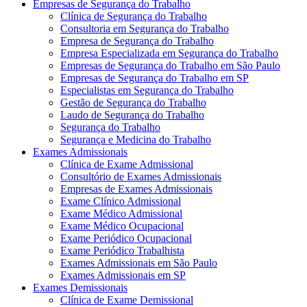
Empresas de Segurança do Trabalho
Clínica de Segurança do Trabalho
Consultoria em Segurança do Trabalho
Empresa de Segurança do Trabalho
Empresa Especializada em Segurança do Trabalho
Empresas de Segurança do Trabalho em São Paulo
Empresas de Segurança do Trabalho em SP
Especialistas em Segurança do Trabalho
Gestão de Segurança do Trabalho
Laudo de Segurança do Trabalho
Segurança do Trabalho
Segurança e Medicina do Trabalho
Exames Admissionais
Clínica de Exame Admissional
Consultório de Exames Admissionais
Empresas de Exames Admissionais
Exame Clínico Admissional
Exame Médico Admissional
Exame Médico Ocupacional
Exame Periódico Ocupacional
Exame Periódico Trabalhista
Exames Admissionais em São Paulo
Exames Admissionais em SP
Exames Demissionais
Clínica de Exame Demissional