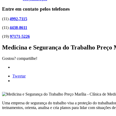
Entre em contato pelos telefones
(11)
4992-7115
(11)
4438-8611
(19)
97171-5226
Medicina e Segurança do Trabalho Preço 
Gostou? compartilhe!
Tweetar
Uma empresa de segurança do trabalho visa a proteção do trabalhador 
treinamentos, orienta, analisa e cria planos para lidar com situações d