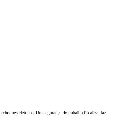
 choques elétricos. Um segurança do trabalho fiscaliza, faz