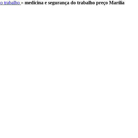
do trabalho
»
medicina e segurança do trabalho preço Marília